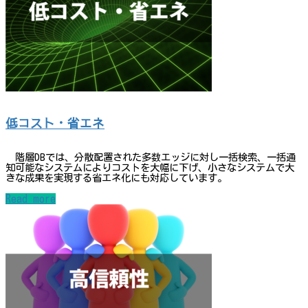
低コスト・省エネ
階層DBでは、分散配置された多数エッジに対し一括検索、一括通
知可能なシステムによりコストを大幅に下げ、小さなシステムで大
きな成果を実現する省エネ化にも対応しています。
Read more