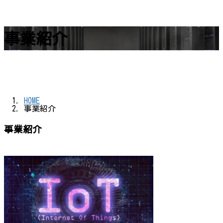
事業紹介
HOME
事業紹介
事業紹介