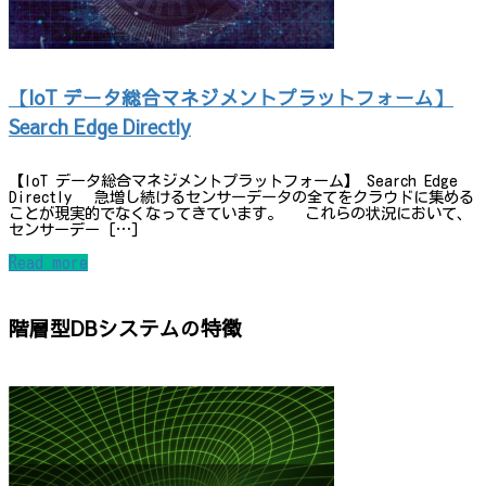
【IoT データ総合マネジメントプラットフォーム】
Search Edge Directly
【IoT データ総合マネジメントプラットフォーム】 Search Edge
Directly 急増し続けるセンサーデータの全てをクラウドに集める
ことが現実的でなくなってきています。 これらの状況において、
センサーデー […]
Read more
階層型DBシステムの特徴